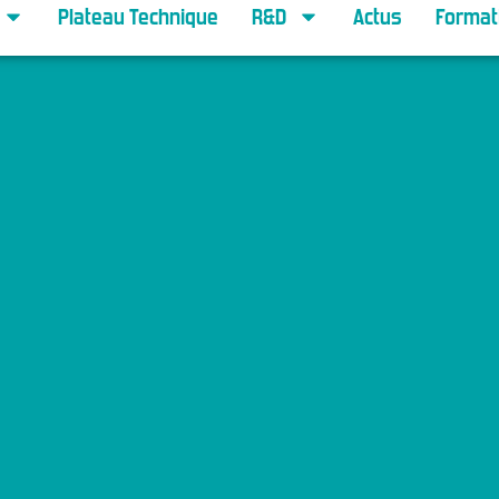
Plateau Technique
R&D
Actus
Format