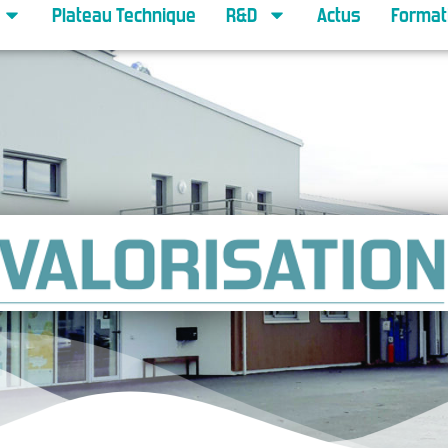
Plateau Technique
R&D
Actus
Format