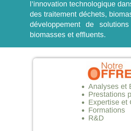
l’innovation technologique dan
des traitement déchets, biomass
développement de solutions
biomasses et effluents.
Analyses et 
Prestations p
Expertise et
Formations
R&D