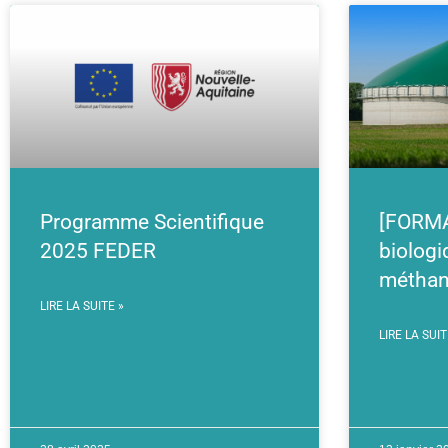
Programme Scientifique
[FORMA
2025 FEDER
biologi
méthan
LIRE LA SUITE »
LIRE LA SUIT