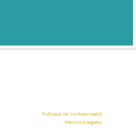
Politique de confidentialité
Mentions légales