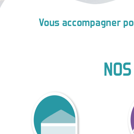
Vous accompagner pou
NOS