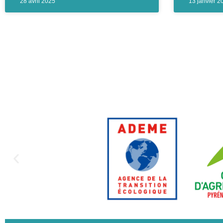
28 avril 2025
13 janvier 2