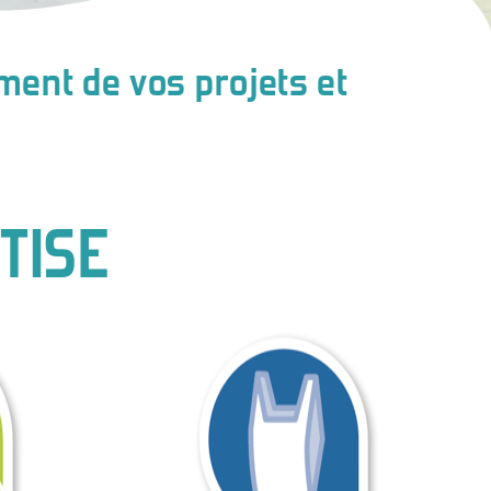
ent de vos projets et
TISE