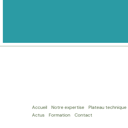
Accueil
Notre expertise
Plateau technique
Actus
Formation
Contact