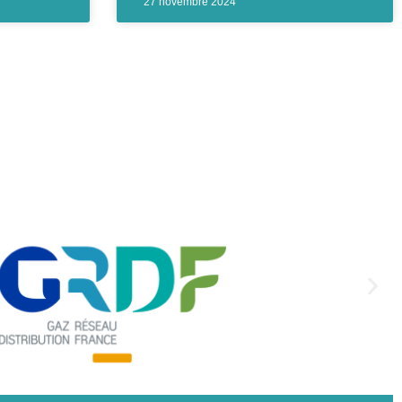
27 novembre 2024