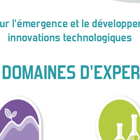
r l'émergence et le développem
innovations technologiques
 DOMAINES D'EXPER