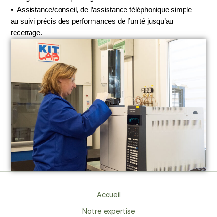
•
Assistance/conseil, de l’assistance téléphonique simple
au suivi précis des performances de l’unité jusqu’au
recettage.
Accueil
Notre expertise