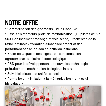
NOTRE OFFRE
• Caractérisation des gisements, BMP, Flash BMP…
• Essais en réacteurs pilote de méthanisation :(15 pilotes de 5 à
500 L en infiniment mélangé et voie sèche) : recherche de la
ration optimale / validation dimensionnement et des
performances / étude des potentielles inhibitions.
• Etude de la qualité des digestats : caractérisation
agronomique, sanitaire, écotoxicologique.
• R&D pour le développement de nouvelles technologies :
prétraitement, méthanation biologique in-situ…
• Suivi biologique des unités, conseil.
•
Formations : « initiation à la méthanisation » et « suivi
biologique ».