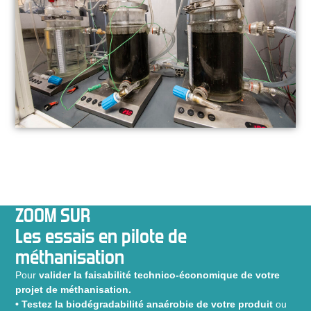
ZOOM SUR
Les essais en pilote de
méthanisation
Pour
valider la faisabilité technico-économique de votre
projet de méthanisation.
• Testez la biodégradabilité anaérobie de votre produit
ou