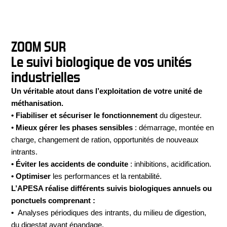
ZOOM SUR
Le suivi biologique de vos unités
industrielles
Un véritable atout dans l’exploitation de votre unité de
méthanisation.
• Fiabiliser et sécuriser le fonctionnement
du digesteur.
•
Mieux gérer les phases sensibles
: démarrage, montée en
charge, changement de ration, opportunités de nouveaux
intrants.
• Éviter les accidents de conduite
: inhibitions, acidification.
• Optimiser
les performances et la rentabilité.
L’APESA réalise différents suivis biologiques annuels
ou
ponctuels comprenant :
•
Analyses périodiques des intrants, du milieu de digestion,
du digestat avant épandage.