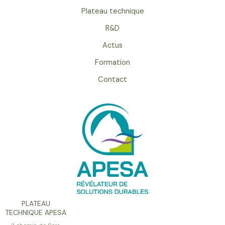
Plateau technique
R&D
Actus
Formation
Contact
PLATEAU
TECHNIQUE APESA