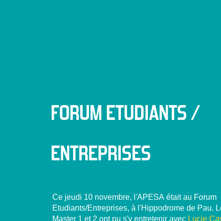
FORUM ETUDIANTS /
ENTREPRISES
Ce jeudi 10 novembre, l'APESA était au Forum
Etudiants/Entreprises, à l'Hippodrome de Pau. L
Master 1 et 2 ont pu s'y entretenir avec
Lucie Cas