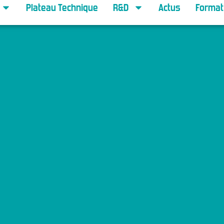
Plateau Technique
R&D
Actus
Format