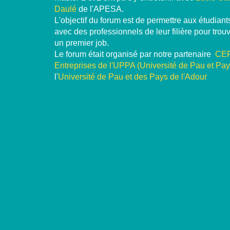
Daulé
de l'APESA.
L'objectif du forum est de permettre aux étudian
avec des professionnels de leur filière pour trou
un premier job.
Le forum était organisé par notre partenaire
CEP
Entreprises de l'UPPA (Université de Pau et Pay
l'
Université de Pau et des Pays de l'Adour