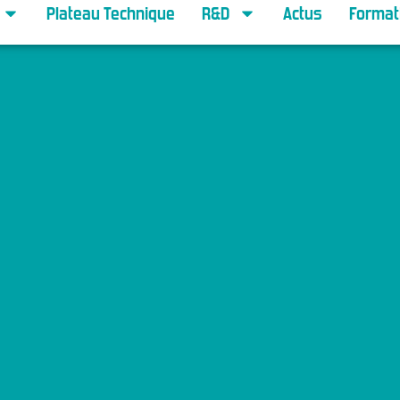
Plateau Technique
R&D
Actus
Format