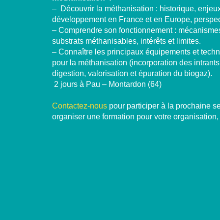
– Découvrir la méthanisation : historique, enjeu
développement en France et en Europe, perspec
– Comprendre son fonctionnement : mécanismes
substrats méthanisables, intérêts et limites.
– Connaître les principaux équipements et techno
pour la méthanisation (incorporation des intrant
digestion, valorisation et épuration du biogaz).
2 jours à Pau – Montardon (64)
Contactez-nous
pour participer à la prochaine s
organiser une formation pour votre organisation,