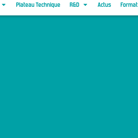
Plateau Technique
R&D
Actus
Format