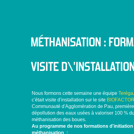
MÉTHANISATION : FORM
VISITE D\’INSTALLATIO
Nous formons cette semaine une équipe
Teréga
c'était visite d'installation sur le site
BIOFACTO
Communauté d'Agglomération de Pau, première
dépollution des eaux usées à valoriser 100 % d
méthanisation des boues.
Au programme de nos formations d'initiation 
méthanisation :