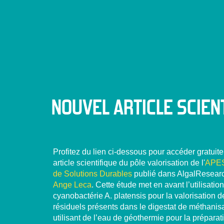
NOUVEL ARTICLE SCIEN
Profitez du lien ci-dessous pour accéder gratui
article scientifique du pôle valorisation de l'
APES
de Solutions Durables
publié dans AlgalResear
Ange Leca
. Cette étude met en avant l’utilisation
cyanobactérie A. platensis pour la valorisation d
résiduels présents dans le digestat de méthanisa
utilisant de l’eau de géothermie pour la préparat