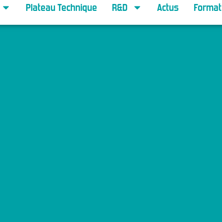
Plateau Technique
R&D
Actus
Format