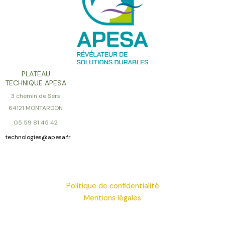
PLATEAU
TECHNIQUE APESA
3 chemin de Sers
64121 MONTARDON
05 59 81 45 42
technologies@apesa.fr
Politique de confidentialité
Mentions légales