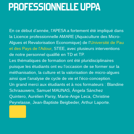
PROFESSIONNELLE UPPA
En ce début d’année, l'APESA a fortement été impliqué dans
la Licence professionnelle AMARE (Aquaculture des Micro-
Algues et Revalorisation Economique) de l’
Université de Pau
et des Pays de l'Adour
, STEE, avec plusieurs interventions
de notre personnel qualifié en TD et TP.
Les thématiques de formation ont été pluridisciplinaires
puisque les étudiants ont eu l’occasion de se former sur la
méthanisation, la culture et la valorisation de micro-algues
ainsi que l’analyse de cycle de vie et l’éco-conception.
Un grand merci aux étudiants et à nos formateurs : Blandine
Schraauwers, Samuel MAUNAS, Ángela Sánchez
Quintero, Aurélien Parsy, Marie-Ange Leca, Christine
Peyrelasse, Jean-Baptiste Beigbeder, Arthur Laporte.