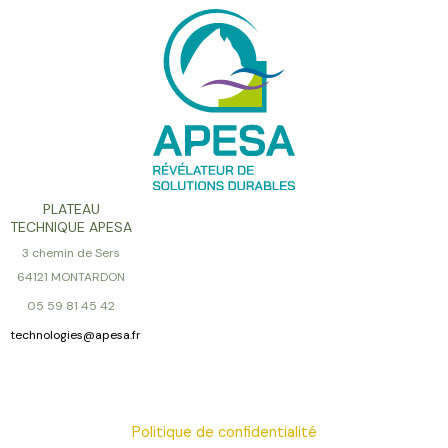
PLATEAU
TECHNIQUE APESA
3 chemin de Sers
64121 MONTARDON
05 59 81 45 42
technologies@apesa.fr
Politique de confidentialité