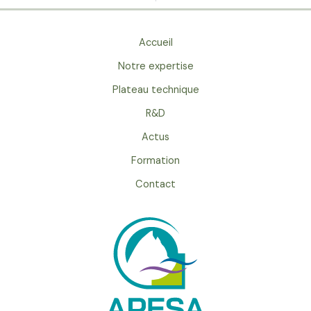
Accueil
Notre expertise
Plateau technique
R&D
Actus
Formation
Contact