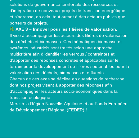
solutions de gouvernance territoriale des ressources et
d’intégration de nouveaux projets de transition énergétique
et s’adresse, en cela, tout autant à des acteurs publics que
porteurs de projets.
AXE 3 – Innover pour les filières de valorisation.
Il vise à accompagner les acteurs des filières de valorisation
des déchets et biomasses. Ces thématiques biomasse et
systèmes industriels sont traités selon une approche
multicritère afin d’identifier les verrous / contraintes et
d’apporter des réponses concrètes et applicables sur le
terrain pour le développement de filières soutenables pour la
valorisation des déchets, biomasses et effluents.
Chacun de ces axes se décline en questions de recherche
dont nos projets visent à apporter des réponses afin
d’accompagner les acteurs socio-économiques dans la
transition écologique.
Merci à la Région Nouvelle-Aquitaine et au Fonds Européen
de Développement Régional (FEDER) !