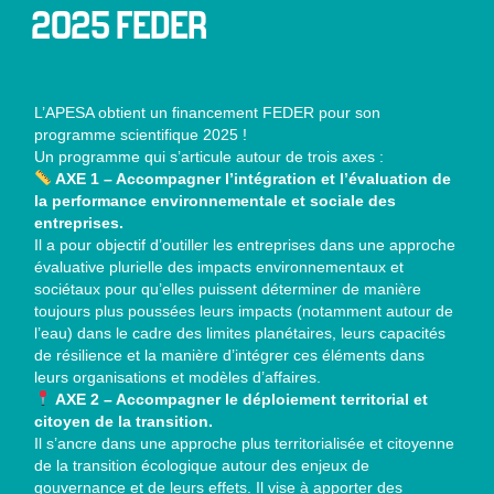
2025 FEDER
L’APESA obtient un financement FEDER pour son
programme scientifique 2025 !
Un programme qui s’articule autour de trois axes :
AXE 1 – Accompagner l’intégration et l’évaluation de
la performance environnementale et sociale des
entreprises.
Il a pour objectif d’outiller les entreprises dans une approche
évaluative plurielle des impacts environnementaux et
sociétaux pour qu’elles puissent déterminer de manière
toujours plus poussées leurs impacts (notamment autour de
l’eau) dans le cadre des limites planétaires, leurs capacités
de résilience et la manière d’intégrer ces éléments dans
leurs organisations et modèles d’affaires.
AXE 2 – Accompagner le déploiement territorial et
citoyen de la transition.
Il s’ancre dans une approche plus territorialisée et citoyenne
de la transition écologique autour des enjeux de
gouvernance et de leurs effets. Il vise à apporter des