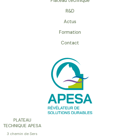
Plateau technique
R&D
Actus
Formation
Contact
PLATEAU
TECHNIQUE APESA
3 chemin de Sers