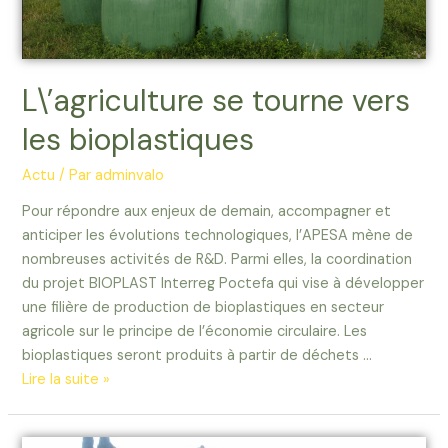
L\’agriculture se tourne vers
les bioplastiques
Actu
/ Par
adminvalo
Pour répondre aux enjeux de demain, accompagner et
anticiper les évolutions technologiques, l’APESA mène de
nombreuses activités de R&D. Parmi elles, la coordination
du projet BIOPLAST Interreg Poctefa qui vise à développer
une filière de production de bioplastiques en secteur
agricole sur le principe de l’économie circulaire. Les
bioplastiques seront produits à partir de déchets …
Lire la suite »
Actualité