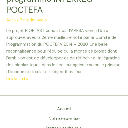
POCTEFA
Actu
/ Par
adminvalo
Le projet BIOPLAST conduit par l’APESA vient d’être
approuvé, avec la 2ème meilleure note par le Comité de
Programmation du POCTEFA 2014 – 2020. Une belle
reconnaissance pour l’équipe qui a monté ce projet dont
l’ambition est de développer et de réfléchir à l’intégration
des bioplastiques dans le secteur agricole selon le principe
d’économie circulaire. L’objectif majeur …
Lire la suite »
Accueil
Notre expertise