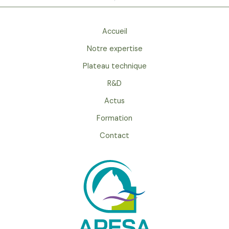
Accueil
Notre expertise
Plateau technique
R&D
Actus
Formation
Contact