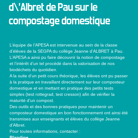
d\’Albret de Pau sur le
compostage domestique
L’équipe de l’APESA est intervenue au sein de la classe
d’élèves de la SEGPA du collège Jeanne d’ALBRET à Pau.
L’APESA a ainsi pu faire découvrir la notion de compostage
et l’intérêt d’un tel procédé dans la valorisation de nos
biodéchets du quotidien.
A la suite d’un petit cours théorique, les élèves ont pu passer
à la pratique en travaillant directement sur leur composteur
domestique et en mettant en pratique des petits tests
simples (test rottegrad, test cresson) afin de vérifier la
maturité d’un compost.
Des outils et des bonnes pratiques pour maintenir un
composteur domestique en bon fonctionnement ont ainsi été
transmises aux enseignants et élèves du collège Jeanne
d’Albret.
Pour toutes informations, contacter :
Blandine