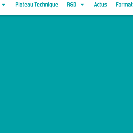
Plateau Technique
R&D
Actus
Format