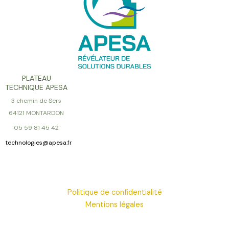
PLATEAU
TECHNIQUE APESA
3 chemin de Sers
64121 MONTARDON
05 59 81 45 42
technologies@apesa.fr
Politique de confidentialité
Mentions légales