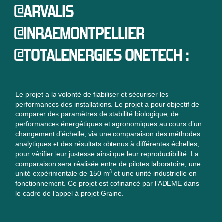
@ARVALIS
@INRAEMONTPELLIER
@TOTALENERGIES ONETECH :
Le projet a la volonté de fiabiliser et sécuriser les
performances des installations. Le projet a pour objectif de
comparer des paramètres de stabilité biologique, de
performances énergétiques et agronomiques au cours d’un
changement d’échelle, via une comparaison des méthodes
analytiques et des résultats obtenus à différentes échelles,
pour vérifier leur justesse ainsi que leur reproductibilité. La
comparaison sera réalisée entre de pilotes laboratoire, une
3
unité expérimentale de 150 m
et une unité industrielle en
fonctionnement. Ce projet est cofinancé par l’ADEME dans
le cadre de l’appel à projet Graine.