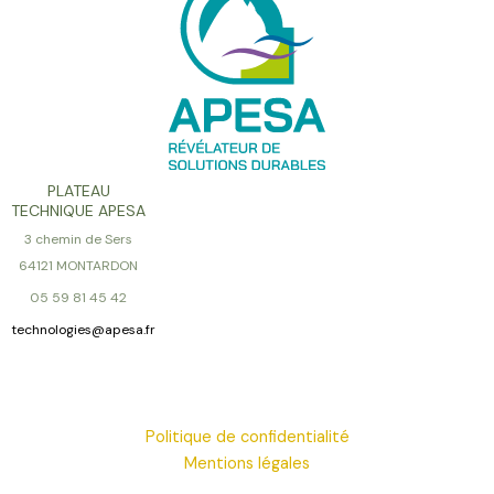
PLATEAU
TECHNIQUE APESA
3 chemin de Sers
64121 MONTARDON
05 59 81 45 42
technologies@apesa.fr
Politique de confidentialité
Mentions légales