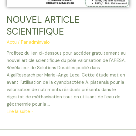
NOUVEL ARTICLE
SCIENTIFIQUE
Actu
/ Par
adminvalo
Profitez du lien ci-dessous pour accéder gratuitement au
nouvel article scientifique du pôle valorisation de l'APESA,
Révélateur de Solutions Durables publié dans
AlgalResearch par Marie-Ange Leca. Cette étude met en
avant l’utilisation de la cyanobactérie A. platensis pour la
valorisation de nutriments résiduels présents dans le
digestat de méthanisation tout en utilisant de l’eau de
géothermie pour la …
Lire la suite »