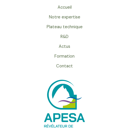
Accueil
Notre expertise
Plateau technique
R&D
Actus
Formation
Contact