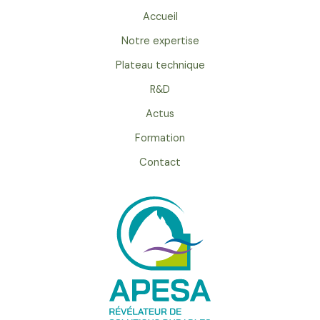
Accueil
Notre expertise
Plateau technique
R&D
Actus
Formation
Contact