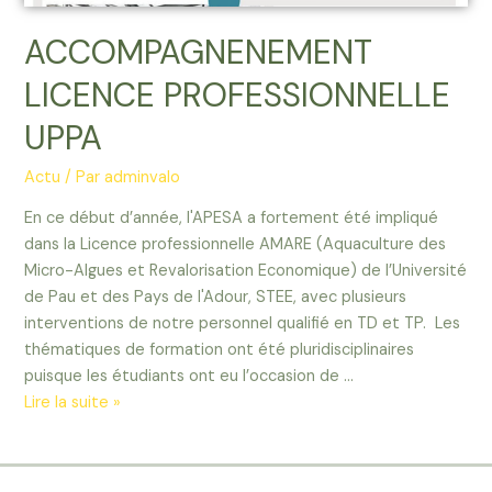
ACCOMPAGNENEMENT
LICENCE PROFESSIONNELLE
UPPA
Actu
/ Par
adminvalo
En ce début d’année, l'APESA a fortement été impliqué
dans la Licence professionnelle AMARE (Aquaculture des
Micro-Algues et Revalorisation Economique) de l’Université
de Pau et des Pays de l'Adour, STEE, avec plusieurs
interventions de notre personnel qualifié en TD et TP. Les
thématiques de formation ont été pluridisciplinaires
puisque les étudiants ont eu l’occasion de …
Lire la suite »