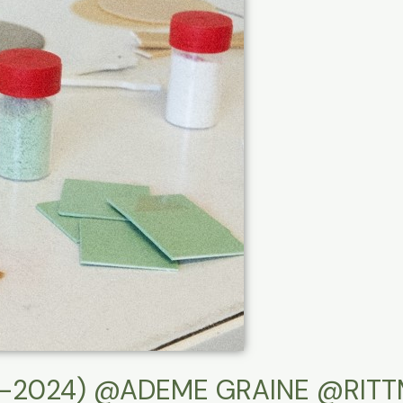
1-2024) @ADEME GRAINE @RIT