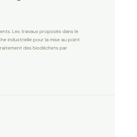
ents. Les travaux proposés dans le
e industrielle pour la mise au point
 traitement des biodéchets par