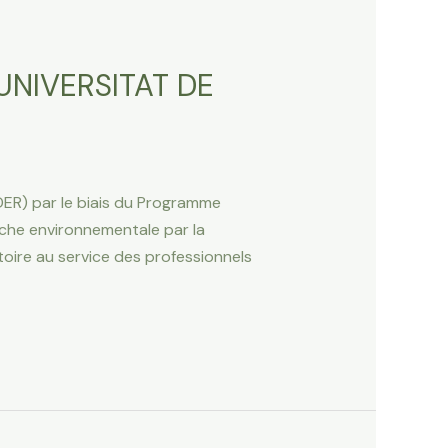
UNIVERSITAT DE
ER) par le biais du Programme
che environnementale par la
toire au service des professionnels