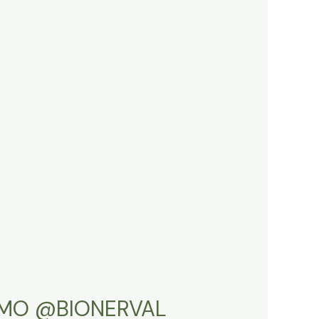
TMO @BIONERVAL