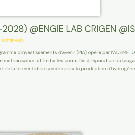
2028) @ENGIE LAB CRIGEN @IS
r
adminvalo
gramme d’investissements d’avenir (PIA) opéré par l’ADEME Ob
éthanisation et limiter les coûts liés à l’épuration du bioga
 de la fermentation sombre pour la production d’hydrogène 